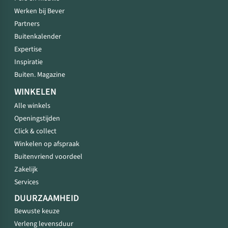
Werken bij Bever
Partners
Buitenkalender
Expertise
Inspiratie
Buiten. Magazine
WINKELEN
Alle winkels
Openingstijden
Click & collect
Winkelen op afspraak
Buitenvriend voordeel
Zakelijk
Services
DUURZAAMHEID
Bewuste keuze
Verleng levensduur