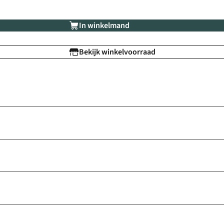
In winkelmand
Bekijk winkelvoorraad