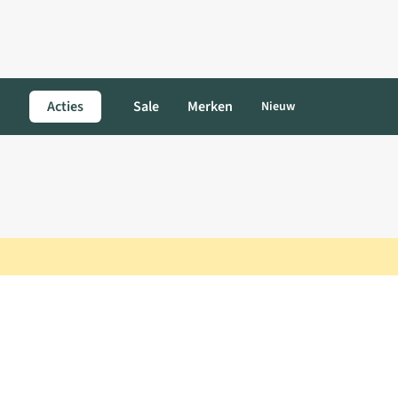
Acties
Sale
Merken
Nieuw