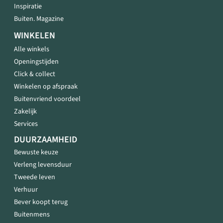
Inspiratie
Buiten. Magazine
WINKELEN
Alle winkels
Openingstijden
Click & collect
Winkelen op afspraak
Buitenvriend voordeel
Zakelijk
Services
DUURZAAMHEID
Bewuste keuze
Verleng levensduur
Tweede leven
Verhuur
Bever koopt terug
Buitenmens