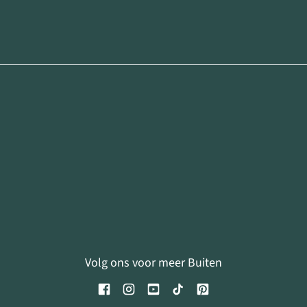
Volg ons voor meer Buiten