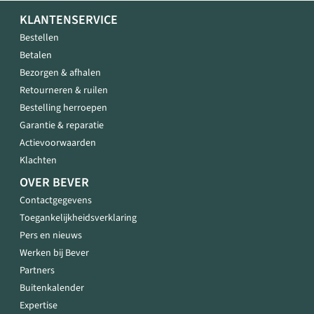
KLANTENSERVICE
Bestellen
Betalen
Bezorgen & afhalen
Retourneren & ruilen
Bestelling herroepen
Garantie & reparatie
Actievoorwaarden
Klachten
OVER BEVER
Contactgegevens
Toegankelijkheidsverklaring
Pers en nieuws
Werken bij Bever
Partners
Buitenkalender
Expertise