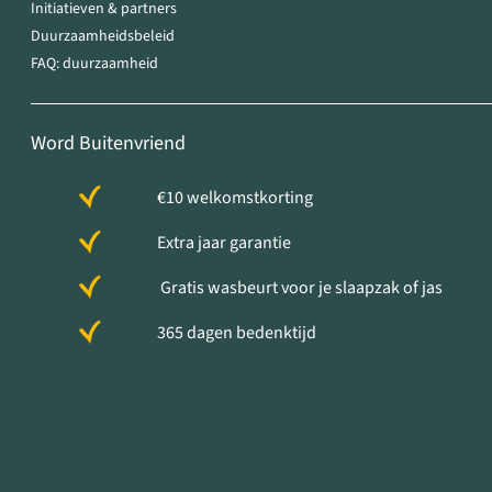
Initiatieven & partners
Duurzaamheidsbeleid
FAQ: duurzaamheid
Word Buitenvriend
€10 welkomstkorting
Extra jaar garantie
Gratis wasbeurt voor je slaapzak of jas
365 dagen bedenktijd