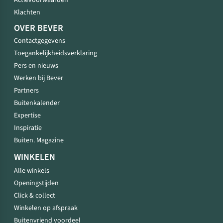
Actievoorwaarden
Klachten
OVER BEVER
Contactgegevens
Toegankelijkheidsverklaring
Pers en nieuws
Werken bij Bever
Partners
Buitenkalender
Expertise
Inspiratie
Buiten. Magazine
WINKELEN
Alle winkels
Openingstijden
Click & collect
Winkelen op afspraak
Buitenvriend voordeel