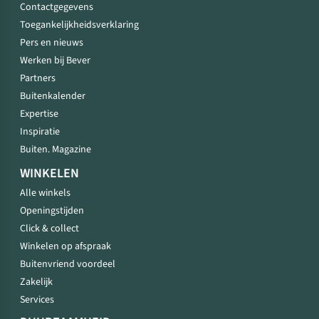
Contactgegevens
Toegankelijkheidsverklaring
Pers en nieuws
Werken bij Bever
Partners
Buitenkalender
Expertise
Inspiratie
Buiten. Magazine
WINKELEN
Alle winkels
Openingstijden
Click & collect
Winkelen op afspraak
Buitenvriend voordeel
Zakelijk
Services