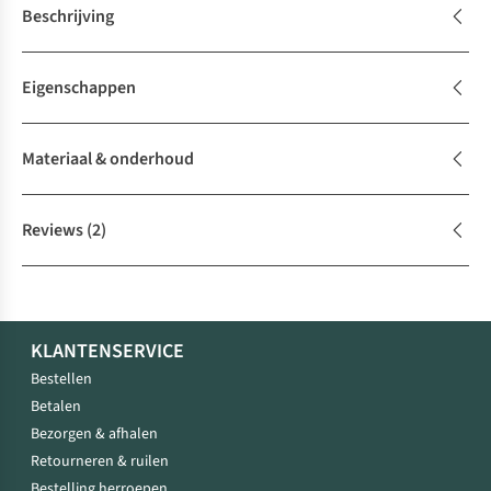
Beschrijving
Eigenschappen
Materiaal & onderhoud
Reviews
(2)
KLANTENSERVICE
Bestellen
Betalen
Bezorgen & afhalen
Retourneren & ruilen
Bestelling herroepen