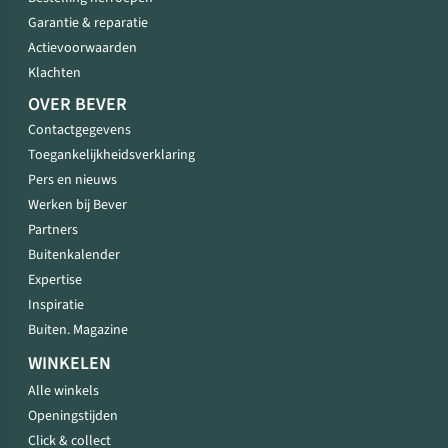
Garantie & reparatie
Actievoorwaarden
Klachten
OVER BEVER
Contactgegevens
Toegankelijkheidsverklaring
Pers en nieuws
Werken bij Bever
Partners
Buitenkalender
Expertise
Inspiratie
Buiten. Magazine
WINKELEN
Alle winkels
Openingstijden
Click & collect