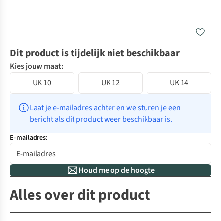
Dit product is tijdelijk niet beschikbaar
Kies jouw maat:
UK 10
UK 12
UK 14
Laat je e-mailadres achter en we sturen je een 
bericht als dit product weer beschikbaar is.
E-mailadres:
Houd me op de hoogte
Alles over dit product