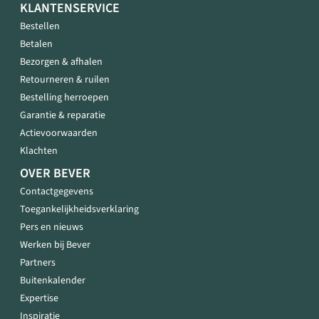
KLANTENSERVICE
Bestellen
Betalen
Bezorgen & afhalen
Retourneren & ruilen
Bestelling herroepen
Garantie & reparatie
Actievoorwaarden
Klachten
OVER BEVER
Contactgegevens
Toegankelijkheidsverklaring
Pers en nieuws
Werken bij Bever
Partners
Buitenkalender
Expertise
Inspiratie