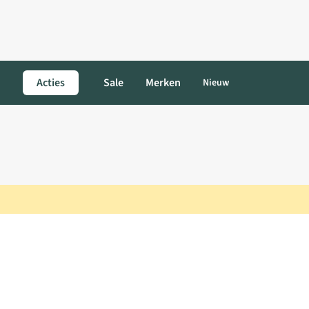
Acties
Sale
Merken
Nieuw