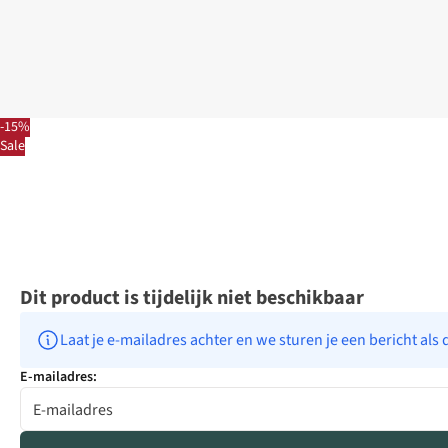
-15%
Sale
Dit product is tijdelijk niet beschikbaar
Laat je e-mailadres achter en we sturen je een bericht als 
E-mailadres: