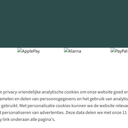
 privacy-vriendelijke analytische cookies om onze website goed en 
rzamelen en delen van persoonsgegevens en het gebruik van analytis
gebruikt. Met personalisatie cookies kunnen we de website releva
personaliseren van advertenties. Deze data delen we met onze 11 
y link onderaan alle pagina's.