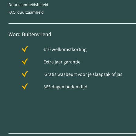
Duurzaamheidsbeleid
FAQ: duurzaamheid
Word Buitenvriend
€10 welkomstkorting
Extra jaar garantie
Gratis wasbeurt voor je slaapzak of jas
365 dagen bedenktijd