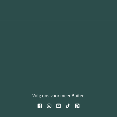
Volg ons voor meer Buiten