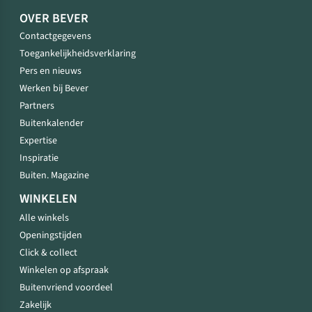
OVER BEVER
Contactgegevens
Toegankelijkheidsverklaring
Pers en nieuws
Werken bij Bever
Partners
Buitenkalender
Expertise
Inspiratie
Buiten. Magazine
WINKELEN
Alle winkels
Openingstijden
Click & collect
Winkelen op afspraak
Buitenvriend voordeel
Zakelijk