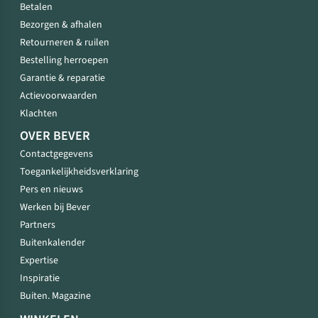
Betalen
Bezorgen & afhalen
Retourneren & ruilen
Bestelling herroepen
Garantie & reparatie
Actievoorwaarden
Klachten
OVER BEVER
Contactgegevens
Toegankelijkheidsverklaring
Pers en nieuws
Werken bij Bever
Partners
Buitenkalender
Expertise
Inspiratie
Buiten. Magazine