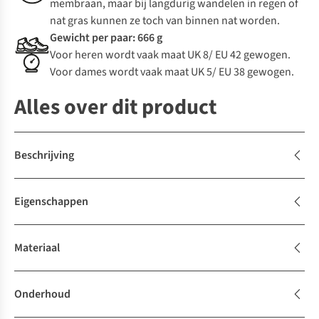
membraan, maar bij langdurig wandelen in regen of
nat gras kunnen ze toch van binnen nat worden.
Gewicht per paar: 666 g
Voor heren wordt vaak maat UK 8/ EU 42 gewogen.
Voor dames wordt vaak maat UK 5/ EU 38 gewogen.
Alles over dit product
Beschrijving
Eigenschappen
Materiaal
Onderhoud