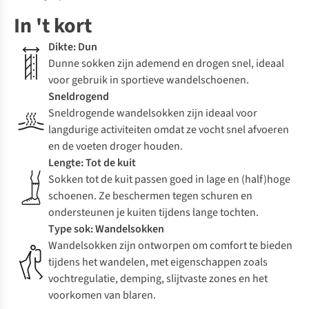
In 't kort
Dikte: Dun
Dunne sokken zijn ademend en drogen snel, ideaal
voor gebruik in sportieve wandelschoenen.
Sneldrogend
Sneldrogende wandelsokken zijn ideaal voor
langdurige activiteiten omdat ze vocht snel afvoeren
en de voeten droger houden.
Lengte: Tot de kuit
Sokken tot de kuit passen goed in lage en (half)hoge
schoenen. Ze beschermen tegen schuren en
ondersteunen je kuiten tijdens lange tochten.
Type sok: Wandelsokken
Wandelsokken zijn ontworpen om comfort te bieden
tijdens het wandelen, met eigenschappen zoals
vochtregulatie, demping, slijtvaste zones en het
voorkomen van blaren.