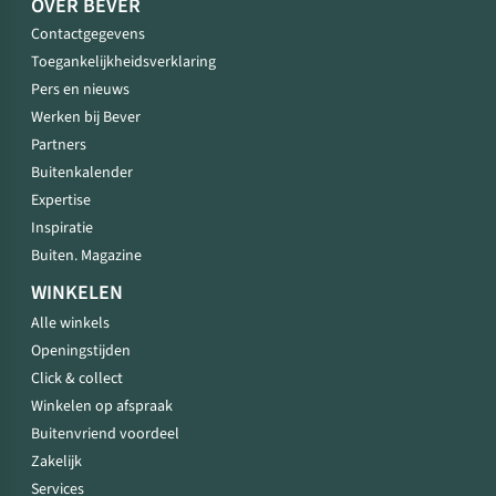
OVER BEVER
Contactgegevens
Toegankelijkheidsverklaring
Pers en nieuws
Werken bij Bever
Partners
Buitenkalender
Expertise
Inspiratie
Buiten. Magazine
WINKELEN
Alle winkels
Openingstijden
Click & collect
Winkelen op afspraak
Buitenvriend voordeel
Zakelijk
Services