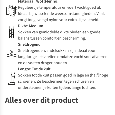
Materiaal: Wol (Merino)
Reguleert je temperatuur en voert vocht goed af.
Ideaal bij wisselende weersomstandigheden. Vaak
zorgt toegevoegd nylon voor extra slijtvastheid.
Dikte: Medium
Sokken van gemiddelde dikte bieden een goede
balans tussen comfort en bescherming.
Sneldrogend
Sneldrogende wandelsokken zijn ideaal voor
langdurige activiteiten omdat ze vocht snel afvoeren
en de voeten droger houden.
Lengte: Tot de kuit
Sokken tot de kuit passen goed in lage en (half)hoge
schoenen. Ze beschermen tegen schuren en
ondersteunen je kuiten tijdens lange tochten.
Alles over dit product