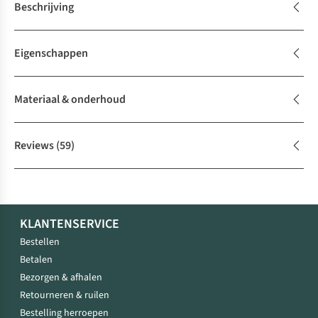
Beschrijving
Eigenschappen
Materiaal & onderhoud
Reviews
(59)
KLANTENSERVICE
Bestellen
Betalen
Bezorgen & afhalen
Retourneren & ruilen
Bestelling herroepen