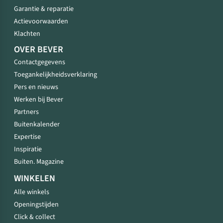
Garantie & reparatie
Actievoorwaarden
Klachten
OVER BEVER
Contactgegevens
Toegankelijkheidsverklaring
Pers en nieuws
Werken bij Bever
Partners
Buitenkalender
Expertise
Inspiratie
Buiten. Magazine
WINKELEN
Alle winkels
Openingstijden
Click & collect