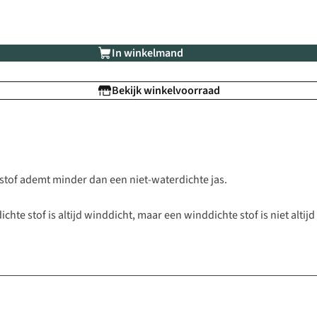
In winkelmand
Bekijk winkelvoorraad
e stof ademt minder dan een niet-waterdichte jas.
hte stof is altijd winddicht, maar een winddichte stof is niet altijd