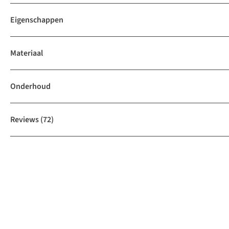
Eigenschappen
Materiaal
Onderhoud
Reviews
(72)