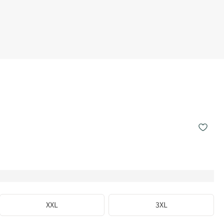
XXL
3XL