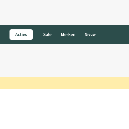
Acties
Sale
Merken
Nieuw