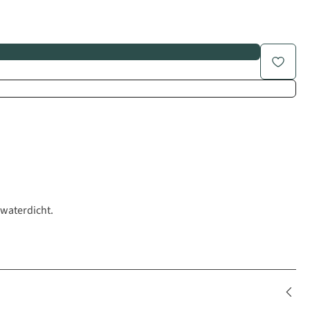
 waterdicht.