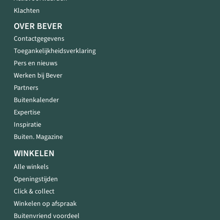
Klachten
OVER BEVER
Contactgegevens
Toegankelijkheidsverklaring
Pers en nieuws
Werken bij Bever
Partners
Buitenkalender
Expertise
Inspiratie
Buiten. Magazine
WINKELEN
Alle winkels
Openingstijden
Click & collect
Winkelen op afspraak
Buitenvriend voordeel