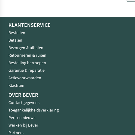
KLANTENSERVICE
Bestellen
Betalen
Bezorgen & afhalen
Retourneren & ruilen
Bestelling herroepen
Garantie & reparatie
Actievoorwaarden
Klachten
OVER BEVER
Contactgegevens
Toegankelijkheidsverklaring
Pers en nieuws
Werken bij Bever
Partners