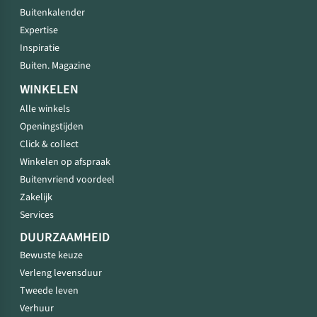
Buitenkalender
Expertise
Inspiratie
Buiten. Magazine
WINKELEN
Alle winkels
Openingstijden
Click & collect
Winkelen op afspraak
Buitenvriend voordeel
Zakelijk
Services
DUURZAAMHEID
Bewuste keuze
Verleng levensduur
Tweede leven
Verhuur