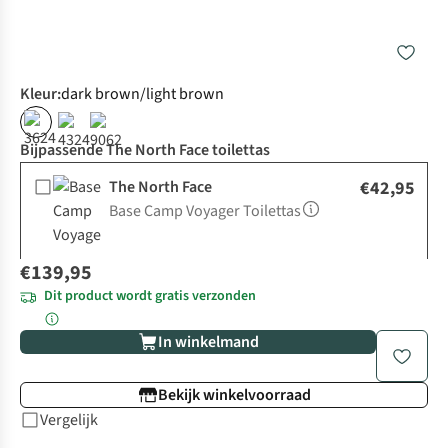
Kleur
:
dark brown/light brown
Bijpassende The North Face toilettas
The North Face
€42,95
Base Camp Voyager Toilettas
€139,95
Dit product wordt gratis verzonden
In winkelmand
Bekijk winkelvoorraad
Vergelijk