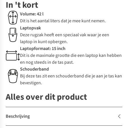
In 't kort
Volume: 42 l
Dit is het aantal liters dat je mee kunt nemen.
Laptopvak
Deze rugzak heeft een speciaal vak waar je een
laptop in kunt opbergen.
Laptopformaat: 15 inch
Dit is de maximale grootte die een laptop kan hebben
en nog steeds in de tas past.
Schouderband
Bij deze tas zit een schouderband die je aan je tas kan
bevestigen.
Alles over dit product
Beschrijving