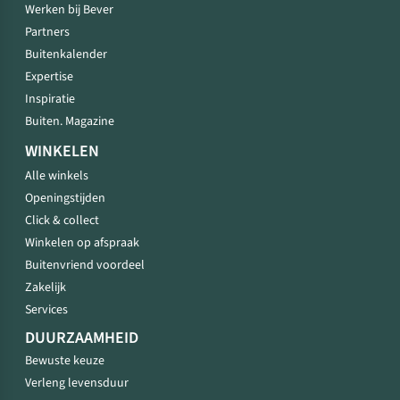
Werken bij Bever
Partners
Buitenkalender
Expertise
Inspiratie
Buiten. Magazine
WINKELEN
Alle winkels
Openingstijden
Click & collect
Winkelen op afspraak
Buitenvriend voordeel
Zakelijk
Services
DUURZAAMHEID
Bewuste keuze
Verleng levensduur