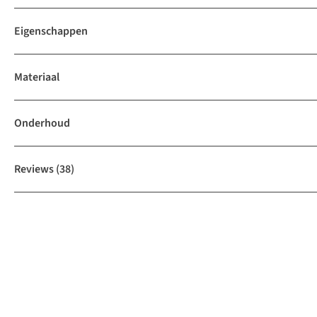
Eigenschappen
Materiaal
Onderhoud
Reviews
(38)