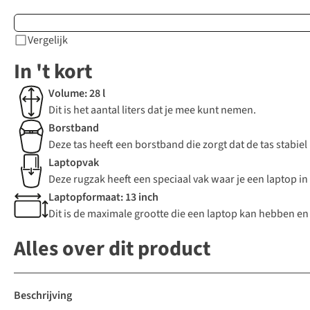
Vergelijk
In 't kort
Volume: 28 l
Dit is het aantal liters dat je mee kunt nemen.
Borstband
Deze tas heeft een borstband die zorgt dat de tas stabiel 
Laptopvak
Deze rugzak heeft een speciaal vak waar je een laptop i
Laptopformaat: 13 inch
Dit is de maximale grootte die een laptop kan hebben en 
Alles over dit product
Beschrijving