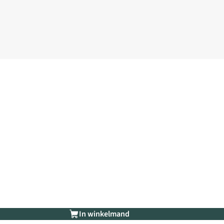
In winkelmand