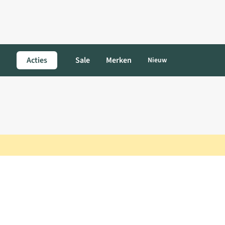
Acties
Sale
Merken
Nieuw