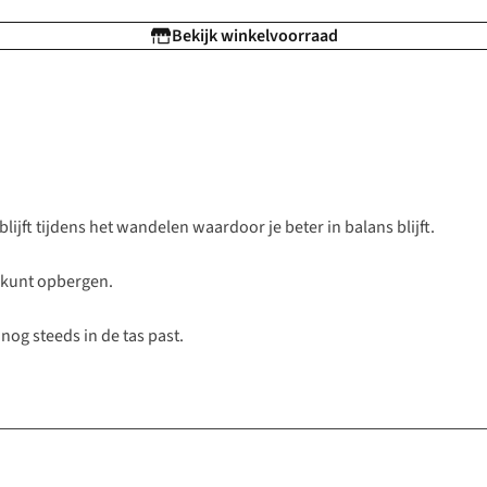
Bekijk winkelvoorraad
blijft tijdens het wandelen waardoor je beter in balans blijft.
n kunt opbergen.
nog steeds in de tas past.