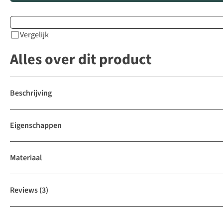
Vergelijk
Alles over dit product
Beschrijving
Eigenschappen
Materiaal
Reviews
(3)