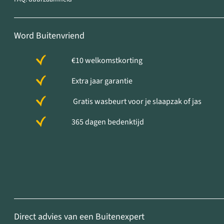
Word Buitenvriend
€10 welkomstkorting
Extra jaar garantie
Gratis wasbeurt voor je slaapzak of jas
365 dagen bedenktijd
Direct advies van een Buitenexpert