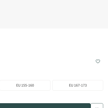
EU 155-160
EU 167-173