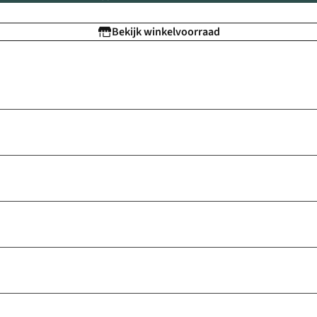
Bekijk winkelvoorraad