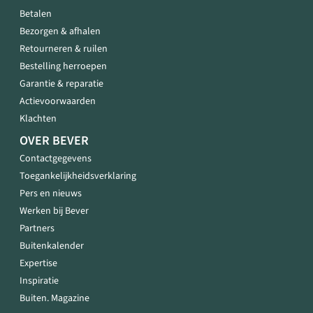
Betalen
Bezorgen & afhalen
Retourneren & ruilen
Bestelling herroepen
Garantie & reparatie
Actievoorwaarden
Klachten
OVER BEVER
Contactgegevens
Toegankelijkheidsverklaring
Pers en nieuws
Werken bij Bever
Partners
Buitenkalender
Expertise
Inspiratie
Buiten. Magazine