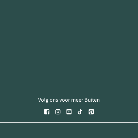
Volg ons voor meer Buiten