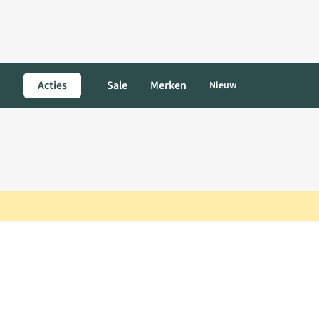
Acties
Sale
Merken
Nieuw