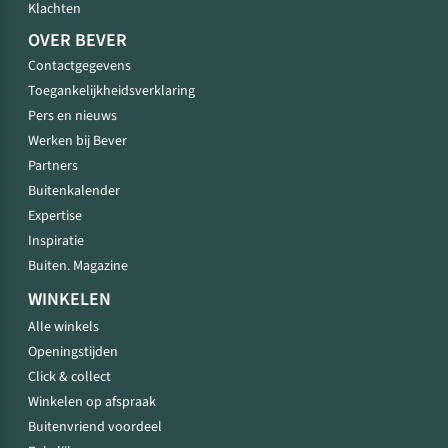
Klachten
OVER BEVER
Contactgegevens
Toegankelijkheidsverklaring
Pers en nieuws
Werken bij Bever
Partners
Buitenkalender
Expertise
Inspiratie
Buiten. Magazine
WINKELEN
Alle winkels
Openingstijden
Click & collect
Winkelen op afspraak
Buitenvriend voordeel