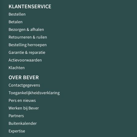
KLANTENSERVICE
Bestellen
Betalen
Bezorgen & afhalen
Retourneren & ruilen
Bestelling herroepen
Garantie & reparatie
Actievoorwaarden
Klachten
OVER BEVER
Contactgegevens
Toegankelijkheidsverklaring
Pers en nieuws
Werken bij Bever
Partners
Buitenkalender
Expertise