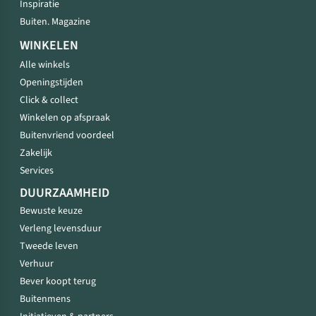
Inspiratie
Buiten. Magazine
WINKELEN
Alle winkels
Openingstijden
Click & collect
Winkelen op afspraak
Buitenvriend voordeel
Zakelijk
Services
DUURZAAMHEID
Bewuste keuze
Verleng levensduur
Tweede leven
Verhuur
Bever koopt terug
Buitenmens