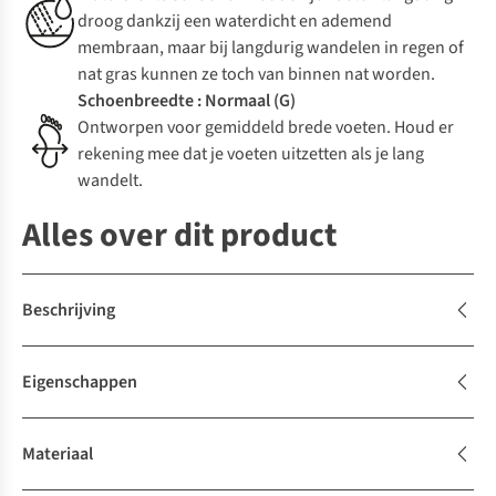
droog dankzij een waterdicht en ademend
membraan, maar bij langdurig wandelen in regen of
nat gras kunnen ze toch van binnen nat worden.
Schoenbreedte : Normaal (G)
Ontworpen voor gemiddeld brede voeten. Houd er
rekening mee dat je voeten uitzetten als je lang
wandelt.
Alles over dit product
Beschrijving
Eigenschappen
Materiaal