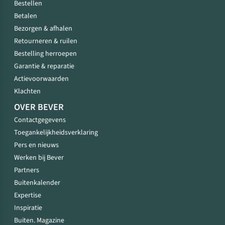
Bestellen
Betalen
Bezorgen & afhalen
Retourneren & ruilen
Bestelling herroepen
Garantie & reparatie
Actievoorwaarden
Klachten
OVER BEVER
Contactgegevens
Toegankelijkheidsverklaring
Pers en nieuws
Werken bij Bever
Partners
Buitenkalender
Expertise
Inspiratie
Buiten. Magazine