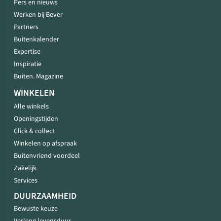
Pers en nieuws
Werken bij Bever
Partners
Buitenkalender
Expertise
Inspiratie
Buiten. Magazine
WINKELEN
Alle winkels
Openingstijden
Click & collect
Winkelen op afspraak
Buitenvriend voordeel
Zakelijk
Services
DUURZAAMHEID
Bewuste keuze