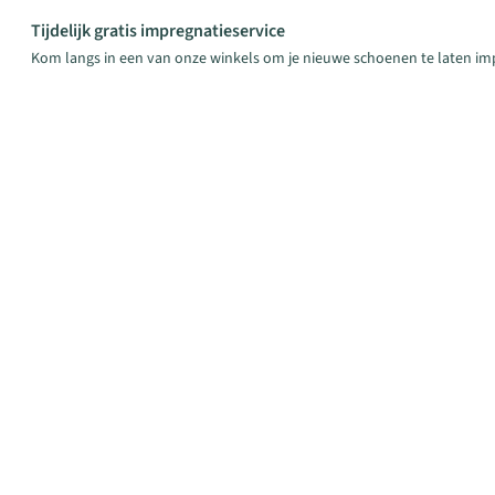
Tijdelijk gratis impregnatieservice
Kom langs in een van onze winkels om je nieuwe schoenen te laten im