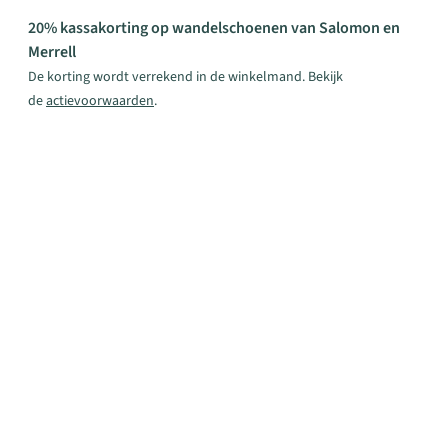
20% kassakorting
op wandelschoenen van Salomon en
Merrell
De korting wordt verrekend in de winkelmand. Bekijk
de
actievoorwaarden
.