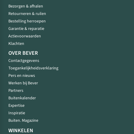
Bezorgen & afhalen
Retourneren & ruilen
Bestelling herroepen
Garantie & reparatie
Actievoorwaarden
Klachten
OVER BEVER
Contactgegevens
Toegankelijkheidsverklaring
Pers en nieuws
Werken bij Bever
Partners
Buitenkalender
Expertise
Inspiratie
Buiten. Magazine
WINKELEN