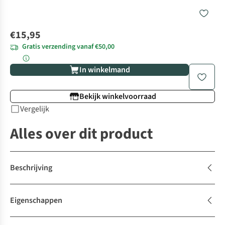
€15,95
Gratis verzending vanaf €50,00
In winkelmand
Bekijk winkelvoorraad
Vergelijk
Alles over dit product
Beschrijving
Eigenschappen