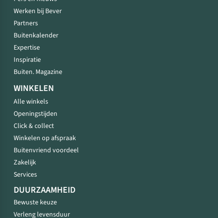
Werken bij Bever
Partners
Buitenkalender
Expertise
Inspiratie
Buiten. Magazine
WINKELEN
Alle winkels
Openingstijden
Click & collect
Winkelen op afspraak
Buitenvriend voordeel
Zakelijk
Services
DUURZAAMHEID
Bewuste keuze
Verleng levensduur