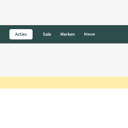
Acties
Sale
Merken
Nieuw