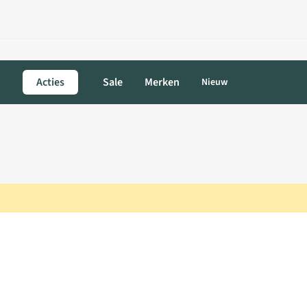
Acties
Sale
Merken
Nieuw