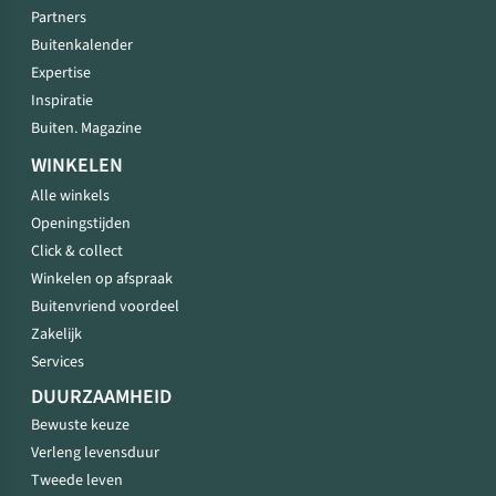
Partners
Buitenkalender
Expertise
Inspiratie
Buiten. Magazine
WINKELEN
Alle winkels
Openingstijden
Click & collect
Winkelen op afspraak
Buitenvriend voordeel
Zakelijk
Services
DUURZAAMHEID
Bewuste keuze
Verleng levensduur
Tweede leven