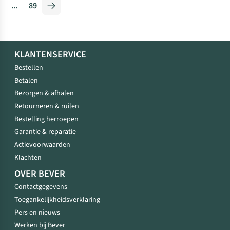
...
89
KLANTENSERVICE
Bestellen
Betalen
Bezorgen & afhalen
Retourneren & ruilen
Bestelling herroepen
Garantie & reparatie
Actievoorwaarden
Klachten
OVER BEVER
Contactgegevens
Toegankelijkheidsverklaring
Pers en nieuws
Werken bij Bever