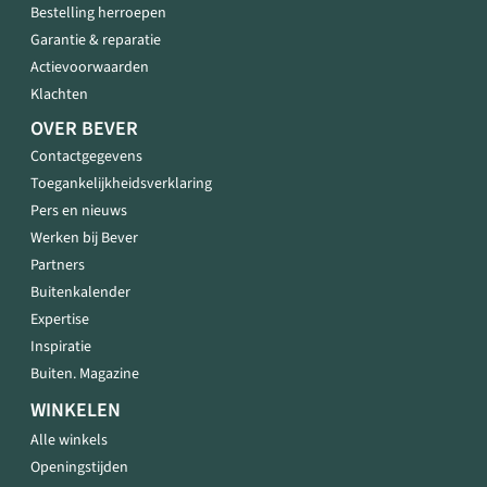
Bestelling herroepen
Garantie & reparatie
Actievoorwaarden
Klachten
OVER BEVER
Contactgegevens
Toegankelijkheidsverklaring
Pers en nieuws
Werken bij Bever
Partners
Buitenkalender
Expertise
Inspiratie
Buiten. Magazine
WINKELEN
Alle winkels
Openingstijden