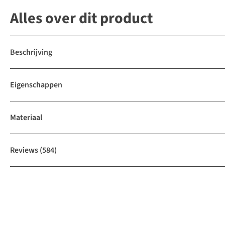
Alles over dit product
Beschrijving
Eigenschappen
Materiaal
Reviews
(584)