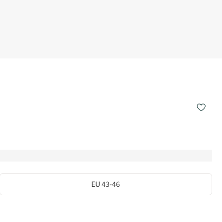
EU 43-46