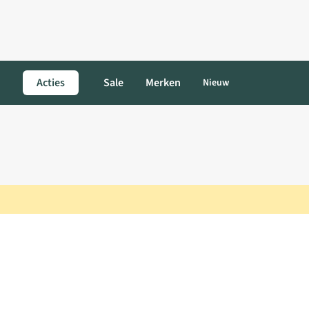
Acties
Sale
Merken
Nieuw