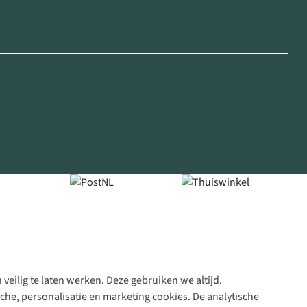
veilig te laten werken. Deze gebruiken we altijd.
Algeme
che, personalisatie en marketing cookies. De analytische