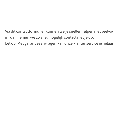
Via dit contactformulier kunnen we je sneller helpen met veelvo
in, dan nemen we zo snel mogelijk contact met je op.
Let op: Met garantieaanvragen kan onze klantenservice je helaas