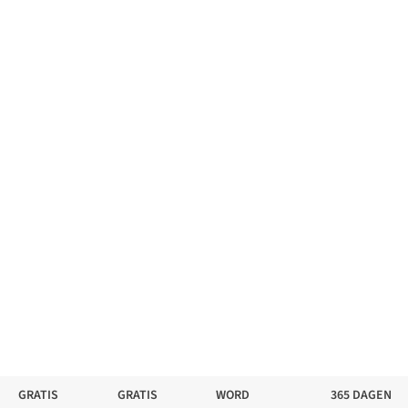
GRATIS
GRATIS
WORD
365 DAGEN