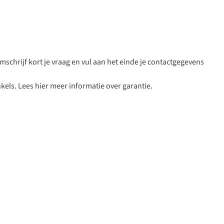
schrijf kort je vraag en vul aan het einde je contactgegevens
kels. Lees hier
meer informatie over garantie
.