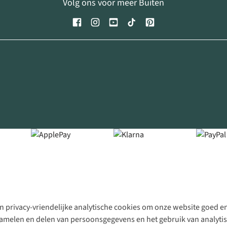
Volg ons voor meer Buiten
 privacy-vriendelijke analytische cookies om onze website goed en 
rzamelen en delen van persoonsgegevens en het gebruik van analytis