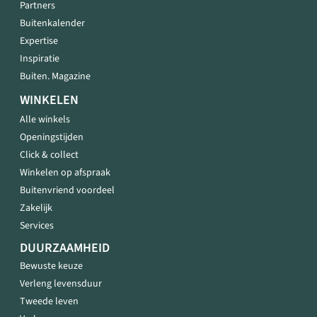
Partners
Buitenkalender
Expertise
Inspiratie
Buiten. Magazine
WINKELEN
Alle winkels
Openingstijden
Click & collect
Winkelen op afspraak
Buitenvriend voordeel
Zakelijk
Services
DUURZAAMHEID
Bewuste keuze
Verleng levensduur
Tweede leven