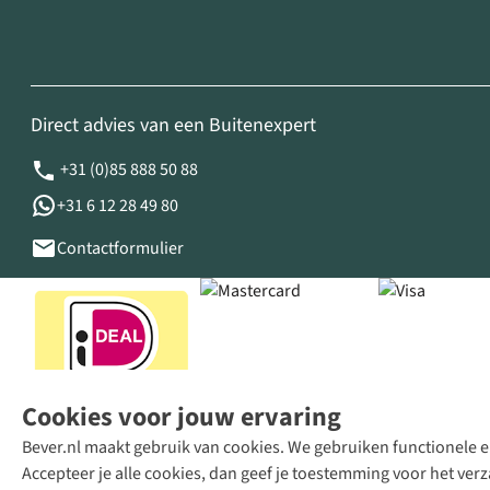
Direct advies van een Buitenexpert
+31 (0)85 888 50 88
+31 6 12 28 49 80
Contactformulier
Cookies voor jouw ervaring
Bever.nl maakt gebruik van cookies. We gebruiken functionele en
Accepteer je alle cookies, dan geef je toestemming voor het ve