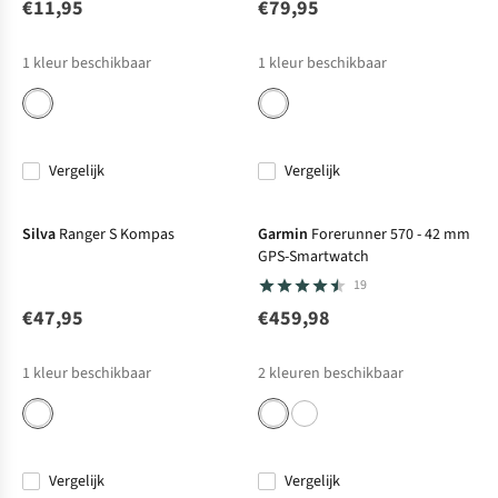
€11,95
€79,95
1
kleur beschikbaar
1
kleur beschikbaar
Vergelijk
Vergelijk
Silva
Ranger S Kompas
Garmin
Forerunner 570 - 42 mm
GPS-Smartwatch
19
€47,95
€459,98
1
kleur beschikbaar
2
kleuren beschikbaar
Vergelijk
Vergelijk