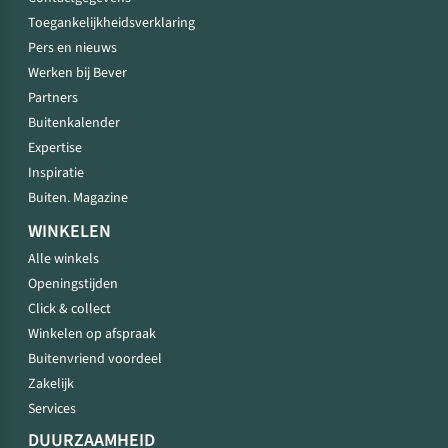
Toegankelijkheidsverklaring
Pers en nieuws
Werken bij Bever
Partners
Buitenkalender
Expertise
Inspiratie
Buiten. Magazine
WINKELEN
Alle winkels
Openingstijden
Click & collect
Winkelen op afspraak
Buitenvriend voordeel
Zakelijk
Services
DUURZAAMHEID