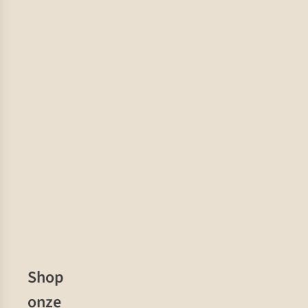
Shop
onze