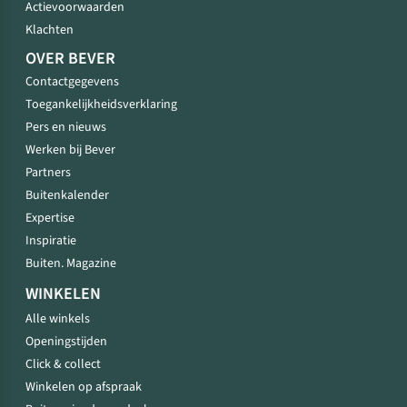
Actievoorwaarden
Klachten
OVER BEVER
Contactgegevens
Toegankelijkheidsverklaring
Pers en nieuws
Werken bij Bever
Partners
Buitenkalender
Expertise
Inspiratie
Buiten. Magazine
WINKELEN
Alle winkels
Openingstijden
Click & collect
Winkelen op afspraak