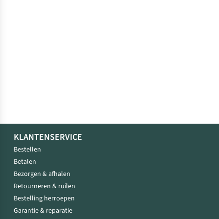
KLANTENSERVICE
Bestellen
Betalen
Bezorgen & afhalen
Retourneren & ruilen
Bestelling herroepen
Garantie & reparatie