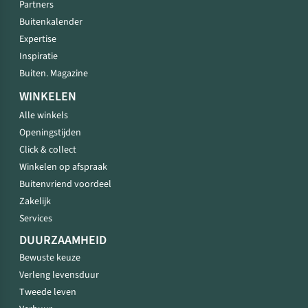
Partners
Buitenkalender
Expertise
Inspiratie
Buiten. Magazine
WINKELEN
Alle winkels
Openingstijden
Click & collect
Winkelen op afspraak
Buitenvriend voordeel
Zakelijk
Services
DUURZAAMHEID
Bewuste keuze
Verleng levensduur
Tweede leven