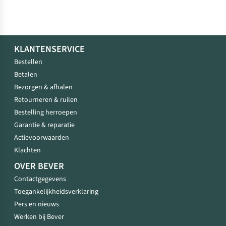
KLANTENSERVICE
Bestellen
Betalen
Bezorgen & afhalen
Retourneren & ruilen
Bestelling herroepen
Garantie & reparatie
Actievoorwaarden
Klachten
OVER BEVER
Contactgegevens
Toegankelijkheidsverklaring
Pers en nieuws
Werken bij Bever