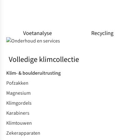
Voetanalyse
Recycling
Volledige klimcollectie
Klim- & boulderuitrusting
Pofzakken
Magnesium
Klimgordels
Karabiners
Klimtouwen
Zekerapparaten