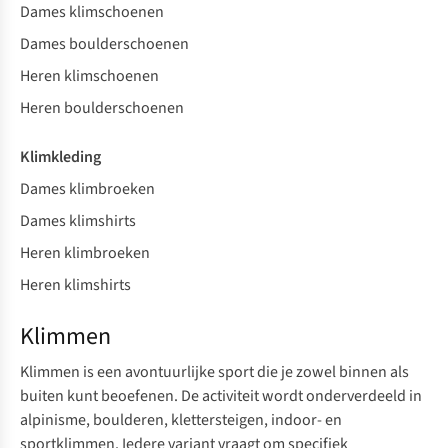
Dames klimschoenen
Dames boulderschoenen
Heren klimschoenen
Heren boulderschoenen
Klimkleding
Dames klimbroeken
Dames klimshirts
Heren klimbroeken
Heren klimshirts
Klimmen
Klimmen is een avontuurlijke sport die je zowel binnen als
buiten kunt beoefenen. De activiteit wordt onderverdeeld in
alpinisme, boulderen, klettersteigen, indoor- en
sportklimmen. Iedere variant vraagt om specifiek