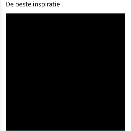
De beste inspiratie