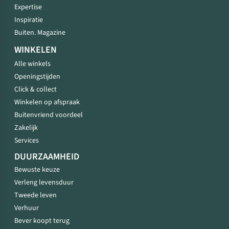
Expertise
Inspiratie
Buiten. Magazine
WINKELEN
Alle winkels
Openingstijden
Click & collect
Winkelen op afspraak
Buitenvriend voordeel
Zakelijk
Services
DUURZAAMHEID
Bewuste keuze
Verleng levensduur
Tweede leven
Verhuur
Bever koopt terug