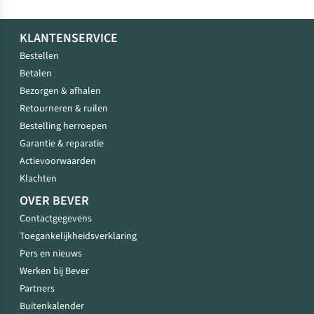
KLANTENSERVICE
Bestellen
Betalen
Bezorgen & afhalen
Retourneren & ruilen
Bestelling herroepen
Garantie & reparatie
Actievoorwaarden
Klachten
OVER BEVER
Contactgegevens
Toegankelijkheidsverklaring
Pers en nieuws
Werken bij Bever
Partners
Buitenkalender