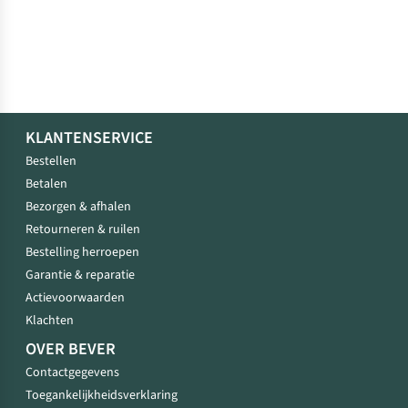
KLANTENSERVICE
Bestellen
Betalen
Bezorgen & afhalen
Retourneren & ruilen
Bestelling herroepen
Garantie & reparatie
Actievoorwaarden
Klachten
OVER BEVER
Contactgegevens
Toegankelijkheidsverklaring