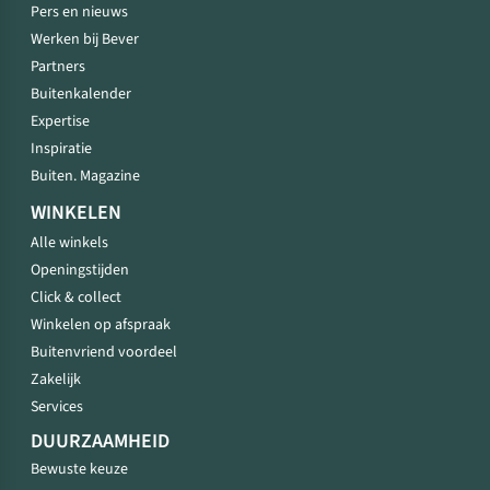
Pers en nieuws
Werken bij Bever
Partners
Buitenkalender
Expertise
Inspiratie
Buiten. Magazine
WINKELEN
Alle winkels
Openingstijden
Click & collect
Winkelen op afspraak
Buitenvriend voordeel
Zakelijk
Services
DUURZAAMHEID
Bewuste keuze