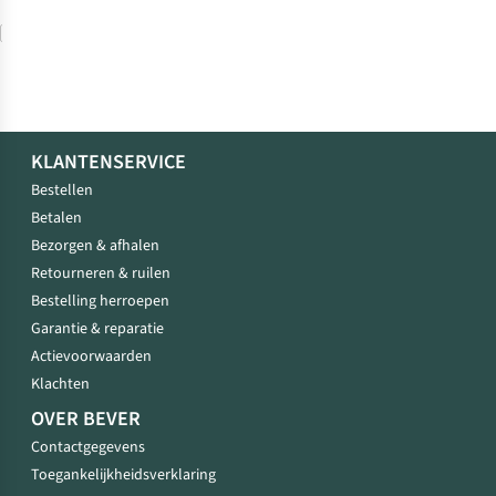
Vergelijk
KLANTENSERVICE
Bestellen
Betalen
Bezorgen & afhalen
Retourneren & ruilen
Bestelling herroepen
Garantie & reparatie
Actievoorwaarden
Klachten
OVER BEVER
Contactgegevens
Toegankelijkheidsverklaring