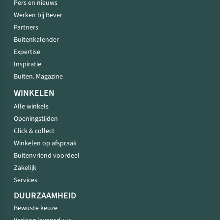
Pers en nieuws
Werken bij Bever
Partners
Buitenkalender
Expertise
Inspiratie
Buiten. Magazine
WINKELEN
Alle winkels
Openingstijden
Click & collect
Winkelen op afspraak
Buitenvriend voordeel
Zakelijk
Services
DUURZAAMHEID
Bewuste keuze