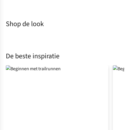
Shop de look
De beste inspiratie