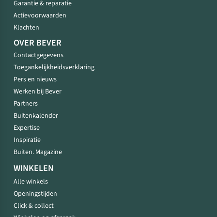
Garantie & reparatie
Actievoorwaarden
Klachten
OVER BEVER
Contactgegevens
Toegankelijkheidsverklaring
Pers en nieuws
Werken bij Bever
Partners
Buitenkalender
Expertise
Inspiratie
Buiten. Magazine
WINKELEN
Alle winkels
Openingstijden
Click & collect