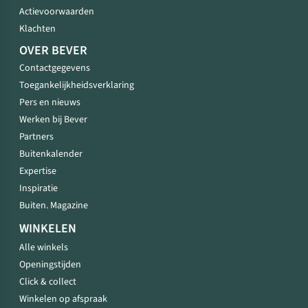
Actievoorwaarden
Klachten
OVER BEVER
Contactgegevens
Toegankelijkheidsverklaring
Pers en nieuws
Werken bij Bever
Partners
Buitenkalender
Expertise
Inspiratie
Buiten. Magazine
WINKELEN
Alle winkels
Openingstijden
Click & collect
Winkelen op afspraak