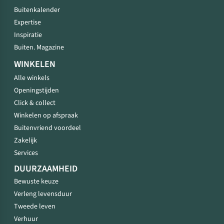
Buitenkalender
Expertise
Inspiratie
Buiten. Magazine
WINKELEN
Alle winkels
Openingstijden
Click & collect
Winkelen op afspraak
Buitenvriend voordeel
Zakelijk
Services
DUURZAAMHEID
Bewuste keuze
Verleng levensduur
Tweede leven
Verhuur