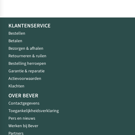
KLANTENSERVICE
Bestellen
Betalen
Bezorgen & afhalen
Retourneren & ruilen
Bestelling herroepen
Garantie & reparatie
Actievoorwaarden
Klachten
OVER BEVER
Contactgegevens
Toegankelijkheidsverklaring
Pers en nieuws
Werken bij Bever
Partners