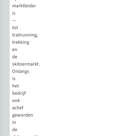
marktleider
is
—
tot
trailrunning,
trekking
en
de
skitoermarkt.
Onlangs
is
het
bedrijf
ook
actief
geworden
in
de