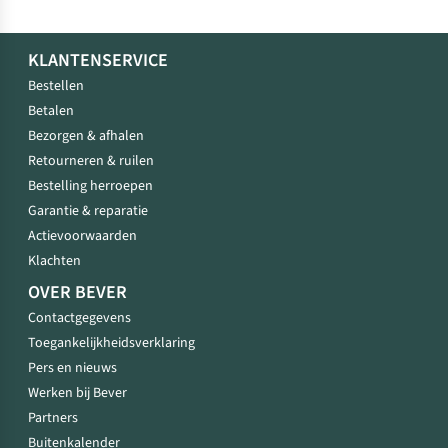
KLANTENSERVICE
Bestellen
Betalen
Bezorgen & afhalen
Retourneren & ruilen
Bestelling herroepen
Garantie & reparatie
Actievoorwaarden
Klachten
OVER BEVER
Contactgegevens
Toegankelijkheidsverklaring
Pers en nieuws
Werken bij Bever
Partners
Buitenkalender