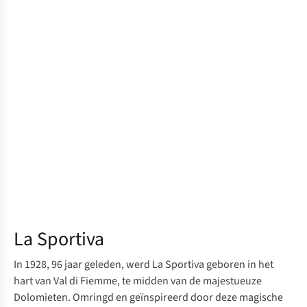
La Sportiva
In 1928, 96 jaar geleden, werd La Sportiva geboren in het
hart van Val di Fiemme, te midden van de majestueuze
Dolomieten. Omringd en geïnspireerd door deze magische