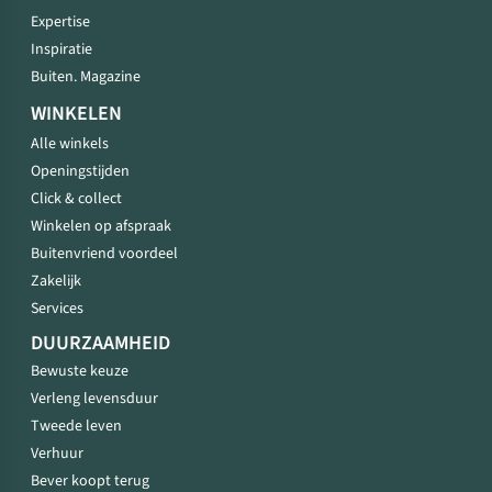
Expertise
Inspiratie
Buiten. Magazine
WINKELEN
Alle winkels
Openingstijden
Click & collect
Winkelen op afspraak
Buitenvriend voordeel
Zakelijk
Services
DUURZAAMHEID
Bewuste keuze
Verleng levensduur
Tweede leven
Verhuur
Bever koopt terug