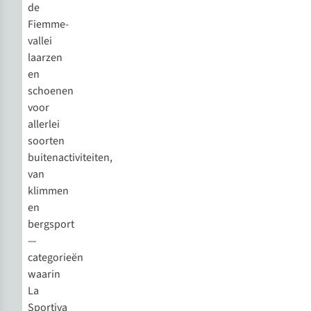
de
Fiemme-
vallei
laarzen
en
schoenen
voor
allerlei
soorten
buitenactiviteiten,
van
klimmen
en
bergsport
—
categorieën
waarin
La
Sportiva