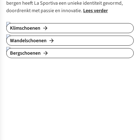
bergen heeft La Sportiva een unieke identiteit gevormd,
doordrenkt met passie en innovatie.
Lees verder
Klimschoenen
Wandelschoenen
Bergschoenen