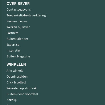
OVER BEVER
Contactgegevens
Toegankelijkheidsverklaring
Pers en nieuws
Werken bij Bever
Partners
Buitenkalender
Expertise
Inspiratie
Buiten. Magazine
WINKELEN
Alle winkels
Openingstijden
Click & collect
Winkelen op afspraak
Buitenvriend voordeel
Zakelijk