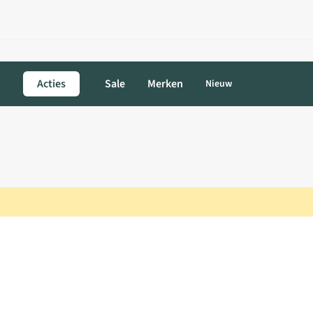
Acties
Sale
Merken
Nieuw