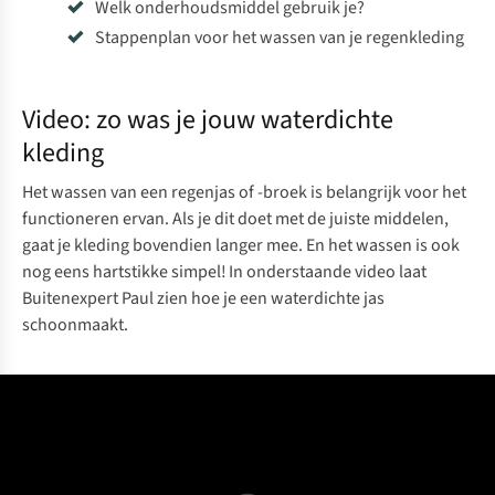
Welk onderhoudsmiddel gebruik je?
Stappenplan voor het wassen van je regenkleding
Video: zo was je jouw waterdichte
kleding
Het wassen van een regenjas of -broek is belangrijk voor het
functioneren ervan. Als je dit doet met de juiste middelen,
gaat je kleding bovendien langer mee. En het wassen is ook
nog eens hartstikke simpel! In onderstaande video laat
Buitenexpert Paul zien hoe je een waterdichte jas
schoonmaakt.