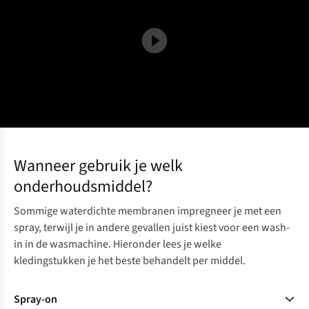
Wanneer gebruik je welk
onderhoudsmiddel?
Sommige waterdichte membranen impregneer je met een
spray, terwijl je in andere gevallen juist kiest voor een wash-
in in de wasmachine. Hieronder lees je welke
kledingstukken je het beste behandelt per middel.
Spray-on