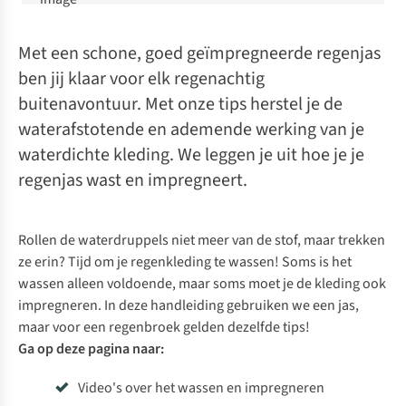
Met een schone, goed geïmpregneerde regenjas
ben jij klaar voor elk regenachtig
buitenavontuur. Met onze tips herstel je de
waterafstotende en ademende werking van je
waterdichte kleding. We leggen je uit hoe je je
regenjas wast en impregneert.
Rollen de waterdruppels niet meer van de stof, maar trekken
ze erin? Tijd om je regenkleding te wassen! Soms is het
wassen alleen voldoende, maar soms moet je de kleding ook
impregneren. In deze handleiding gebruiken we een jas,
maar voor een regenbroek gelden dezelfde tips!
Ga op deze pagina naar:
Video's over het wassen en impregneren