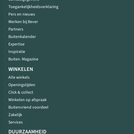
Toegankelijkheidsverklaring
Pers en nieuws
Werken bij Bever
Partners
Buitenkalender
Expertise
Inspiratie
Buiten. Magazine
WINKELEN
Alle winkels
Openingstijden
Click & collect
Winkelen op afspraak
Buitenvriend voordeel
Zakelijk
Services
DUURZAAMHEID