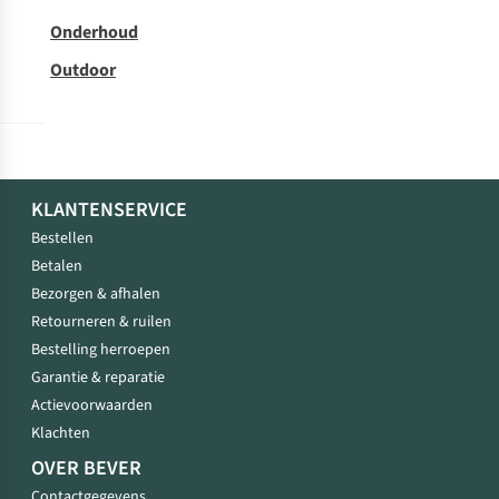
Onderhoud
Outdoor
KLANTENSERVICE
Bestellen
Betalen
Bezorgen & afhalen
Retourneren & ruilen
Bestelling herroepen
Garantie & reparatie
Actievoorwaarden
Klachten
OVER BEVER
Contactgegevens