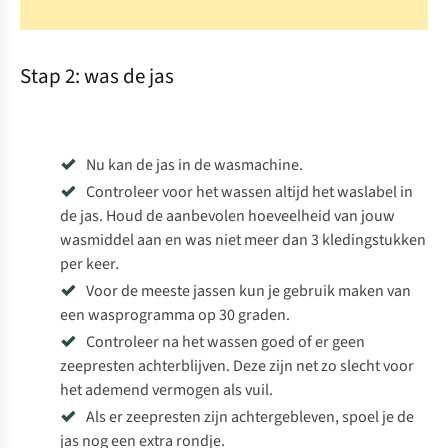
Stap 2: was de jas
Nu kan de jas in de wasmachine.
Controleer voor het wassen altijd het waslabel in
de jas. Houd de aanbevolen hoeveelheid van jouw
wasmiddel aan en was niet meer dan 3 kledingstukken
per keer.
Voor de meeste jassen kun je gebruik maken van
een wasprogramma op 30 graden.
Controleer na het wassen goed of er geen
zeepresten achterblijven. Deze zijn net zo slecht voor
het ademend vermogen als vuil.
Als er zeepresten zijn achtergebleven, spoel je de
jas nog een extra rondje.