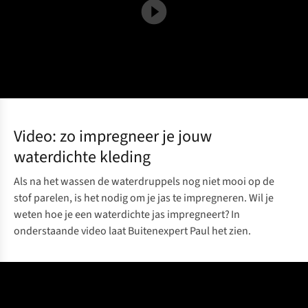
Video: zo impregneer je jouw
waterdichte kleding
Als na het wassen de waterdruppels nog niet mooi op de
stof parelen, is het nodig om je jas te impregneren. Wil je
weten hoe je een waterdichte jas impregneert? In
onderstaande video laat Buitenexpert Paul het zien.