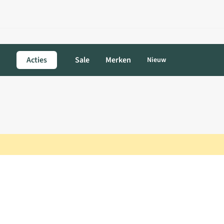
Acties
Sale
Merken
Nieuw