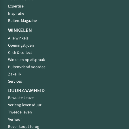
Expertise
Inspiratie
Buiten. Magazine
WINKELEN
Alle winkels
Openingstijden
Click & collect
Winkelen op afspraak
Buitenvriend voordeel
Zakelijk
Services
DUURZAAMHEID
Bewuste keuze
Verleng levensduur
Tweede leven
Verhuur
Bever koopt terug