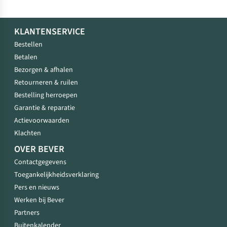
KLANTENSERVICE
Bestellen
Betalen
Bezorgen & afhalen
Retourneren & ruilen
Bestelling herroepen
Garantie & reparatie
Actievoorwaarden
Klachten
OVER BEVER
Contactgegevens
Toegankelijkheidsverklaring
Pers en nieuws
Werken bij Bever
Partners
Buitenkalender