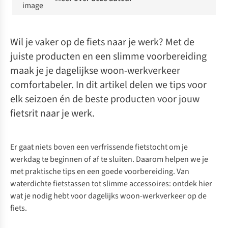
Wil je vaker op de fiets naar je werk? Met de
juiste producten en een slimme voorbereiding
maak je je dagelijkse woon-werkverkeer
comfortabeler. In dit artikel delen we tips voor
elk seizoen én de beste producten voor jouw
fietsrit naar je werk.
Er gaat niets boven een verfrissende fietstocht om je
werkdag te beginnen of af te sluiten. Daarom helpen we je
met praktische tips en een goede voorbereiding. Van
waterdichte fietstassen tot slimme accessoires: ontdek hier
wat je nodig hebt voor dagelijks woon-werkverkeer op de
fiets.