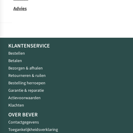
Advies
KLANTENSERVICE
Bestellen
Betalen
Bezorgen & afhalen
Retourneren & ruilen
Bestelling herroepen
Garantie & reparatie
Actievoorwaarden
Klachten
OVER BEVER
Contactgegevens
Toegankelijkheidsverklaring