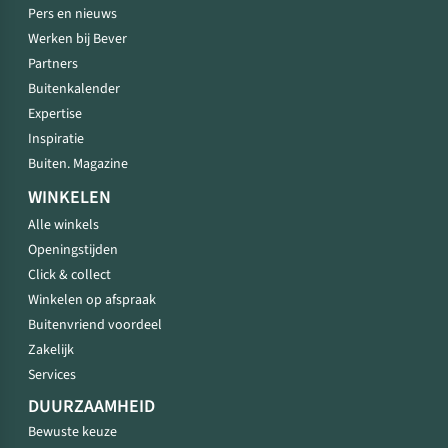
Pers en nieuws
Werken bij Bever
Partners
Buitenkalender
Expertise
Inspiratie
Buiten. Magazine
WINKELEN
Alle winkels
Openingstijden
Click & collect
Winkelen op afspraak
Buitenvriend voordeel
Zakelijk
Services
DUURZAAMHEID
Bewuste keuze