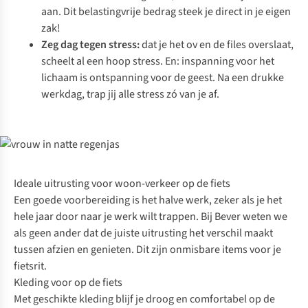
aan. Dit belastingvrije bedrag steek je direct in je eigen
zak!
Zeg dag tegen stress:
dat je het ov en de files overslaat,
scheelt al een hoop stress. En: inspanning voor het
lichaam is ontspanning voor de geest. Na een drukke
werkdag, trap jij alle stress zó van je af.
Ideale uitrusting voor woon-verkeer op de fiets
Een goede voorbereiding is het halve werk, zeker als je het
hele jaar door naar je werk wilt trappen. Bij Bever weten we
als geen ander dat de juiste uitrusting het verschil maakt
tussen afzien en genieten. Dit zijn onmisbare items voor je
fietsrit.
Kleding voor op de fiets
Met geschikte kleding blijf je droog en comfortabel op de