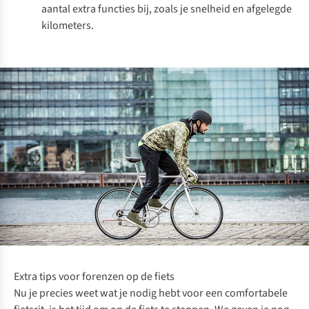
aantal extra functies bij, zoals je snelheid en afgelegde
kilometers.
Extra tips voor forenzen op de fiets
Nu je precies weet wat je nodig hebt voor een comfortabele