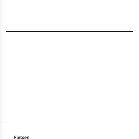
Fietsen