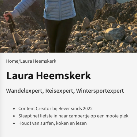
Home
/
Laura Heemskerk
Laura Heemskerk
Wandelexpert, Reisexpert, Wintersportexpert
Content Creator bij Bever sinds 2022
Slaapt het liefste in haar campertje op een mooie plek
Houdt van surfen, koken en lezen