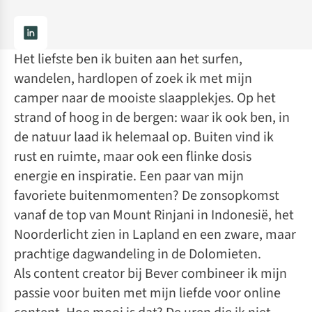
Het liefste ben ik buiten aan het surfen,
wandelen, hardlopen of zoek ik met mijn
camper naar de mooiste slaapplekjes. Op het
strand of hoog in de bergen: waar ik ook ben, in
de natuur laad ik helemaal op. Buiten vind ik
rust en ruimte, maar ook een flinke dosis
energie en inspiratie. Een paar van mijn
favoriete buitenmomenten? De zonsopkomst
vanaf de top van Mount Rinjani in Indonesië, het
Noorderlicht zien in Lapland en een zware, maar
prachtige dagwandeling in de Dolomieten.
Als content creator bij Bever combineer ik mijn
passie voor buiten met mijn liefde voor online