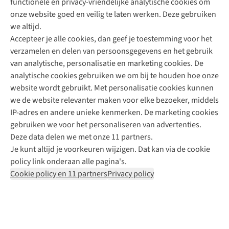
functionele en privacy-vriendelijke analytische cookies om
onze website goed en veilig te laten werken. Deze gebruiken
Direct advies van een Buitenexpert
we altijd.
Accepteer je alle cookies, dan geef je toestemming voor het
+31 (0)85 888 50 88
verzamelen en delen van persoonsgegevens en het gebruik
+31 6 12 28 49 80
van analytische, personalisatie en marketing cookies. De
analytische cookies gebruiken we om bij te houden hoe onze
Contactformulier
website wordt gebruikt. Met personalisatie cookies kunnen
we de website relevanter maken voor elke bezoeker, middels
IP-adres en andere unieke kenmerken. De marketing cookies
Algeme
gebruiken we voor het personaliseren van advertenties.
voorwa
Deze data delen we met onze 11 partners.
|
Je kunt altijd je voorkeuren wijzigen. Dat kan via de cookie
Priva
policy link onderaan alle pagina's.
polic
Cookie policy en 11 partners
Privacy policy
|
Cook
polic
|
© 202