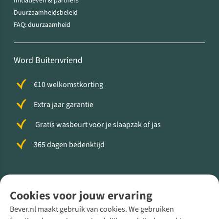
Initiatieven & partners
Duurzaamheidsbeleid
FAQ: duurzaamheid
Word Buitenvriend
€10 welkomstkorting
Extra jaar garantie
Gratis wasbeurt voor je slaapzak of jas
365 dagen bedenktijd
Volg ons voor meer Buiten
Cookies voor jouw ervaring
Bever.nl maakt gebruik van cookies. We gebruiken