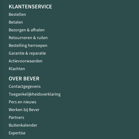
KLANTENSERVICE
Bestellen
Betalen
Bezorgen & afhalen
Retourneren & ruilen
Bestelling herroepen
Garantie & reparatie
Actievoorwaarden
Klachten
OVER BEVER
Contactgegevens
Toegankelijkheidsverklaring
Pers en nieuws
Werken bij Bever
Partners
Buitenkalender
Expertise