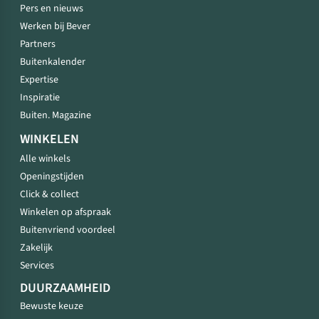
Pers en nieuws
Werken bij Bever
Partners
Buitenkalender
Expertise
Inspiratie
Buiten. Magazine
WINKELEN
Alle winkels
Openingstijden
Click & collect
Winkelen op afspraak
Buitenvriend voordeel
Zakelijk
Services
DUURZAAMHEID
Bewuste keuze