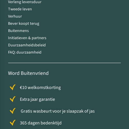
Verleng levensduur
Tweede leven
Verhuur
Bever koopt terug
Buitenmens
Initiatieven & partners
Duurzaamheidsbeleid
FAQ: duurzaamheid
Word Buitenvriend
€10 welkomstkorting
Extra jaar garantie
Gratis wasbeurt voor je slaapzak of jas
365 dagen bedenktijd