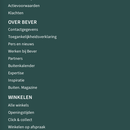
Actievoorwaarden
Klachten
OVER BEVER
Contactgegevens
Toegankelijkheidsverklaring
Pers en nieuws
Werken bij Bever
Partners
Buitenkalender
Expertise
Inspiratie
Buiten. Magazine
WINKELEN
Alle winkels
Openingstijden
Click & collect
Winkelen op afspraak