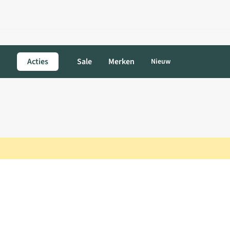
Acties
Sale
Merken
Nieuw