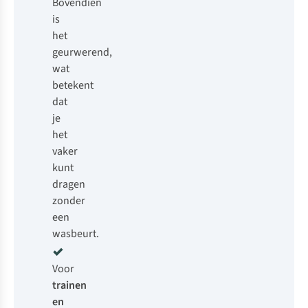
Bovendien
is
het
geurwerend,
wat
betekent
dat
je
het
vaker
kunt
dragen
zonder
een
wasbeurt.
Voor
trainen
en