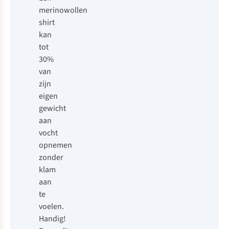
merinowollen
shirt
kan
tot
30%
van
zijn
eigen
gewicht
aan
vocht
opnemen
zonder
klam
aan
te
voelen.
Handig!