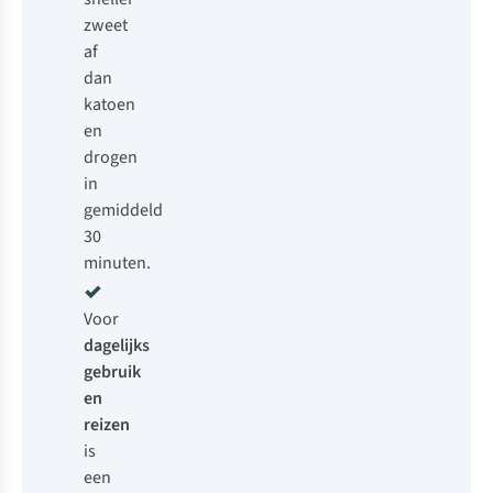
zweet
af
dan
katoen
en
drogen
in
gemiddeld
30
minuten.
Voor
dagelijks
gebruik
en
reizen
is
een